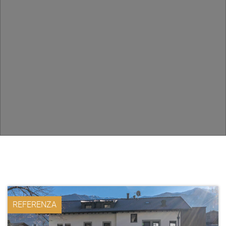
REFERENZA