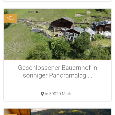
NEU
Geschlossener Bauernhof in
sonniger Panoramalag ...
in 39020 Martell