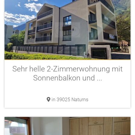
Sehr helle 2-Zimmerwohnung mit
Sonnenbalkon und ...
in 39025 Naturns