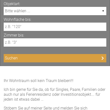
Objektart:
Wohnfläche bis:
Zimmer bis:
Ihr Wohntraum soll kein Traum bleiben!!!
Ich bin gerne für Sie da, ob für Singles, Paare, Familien oder
auch nur als Ferienresidenz oder Investitionsobjekt…. für
jeden ist etwas dabei …
Stöbern Sie auf meiner Seite und melden Sie sich