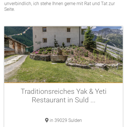
unverbindlich, ich stehe Ihnen gerne mit Rat und Tat zur
Seite.
Traditionsreiches Yak & Yeti
Restaurant in Suld ...
in 39029 Sulden