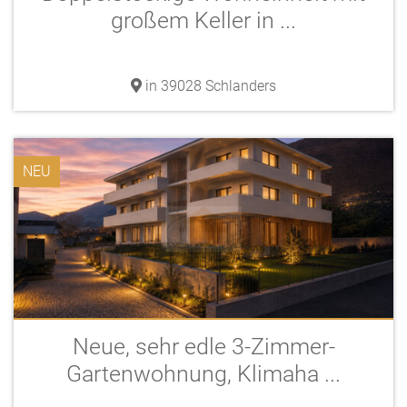
großem Keller in ...
in 39028 Schlanders
NEU
Neue, sehr edle 3-Zimmer-
Gartenwohnung, Klimaha ...