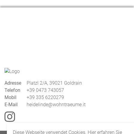
Adresse
Platzl
2/A, 39021 Goldrain
Telefon
+39 0473 743057
Mobil
+39 335 6220279
E-Mail
heidelinde@wohntraeume.it
Diese Webseite verwendet Cookies. Hier erfahren Sie