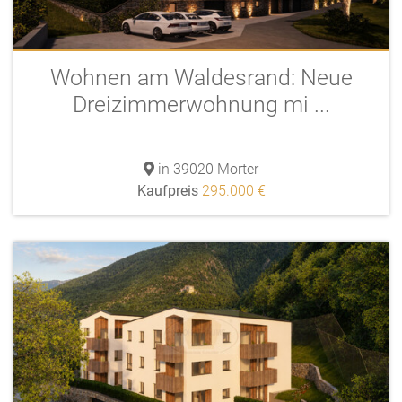
Wohnen am Waldesrand: Neue
Dreizimmerwohnung mi ...
in 39020 Morter
Kaufpreis
295.000 €