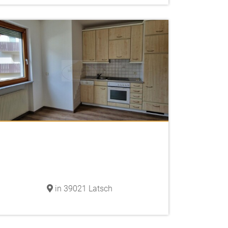
in 39021 Latsch