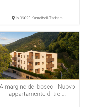
in 39020 Kastelbell-Tschars
A margine del bosco - Nuovo
appartamento di tre ...