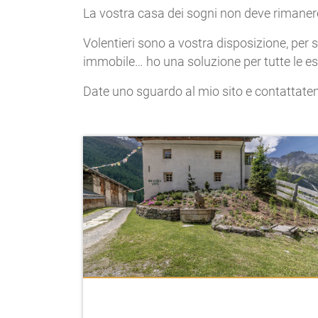
La vostra casa dei sogni non deve rimaner
Volentieri sono a vostra disposizione, per s
immobile… ho una soluzione per tutte le es
Date uno sguardo al mio sito e contattatem