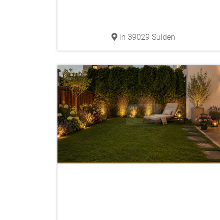
in 39029 Sulden