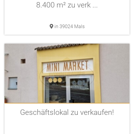
8.400 m² zu verk ...
in 39024 Mals
Geschäftslokal zu verkaufen!