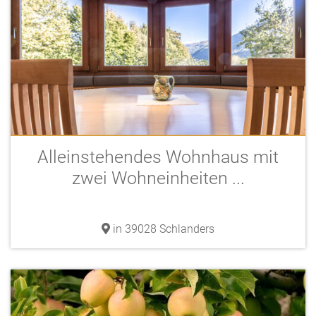
Alleinstehendes Wohnhaus mit
zwei Wohneinheiten ...
in 39028 Schlanders