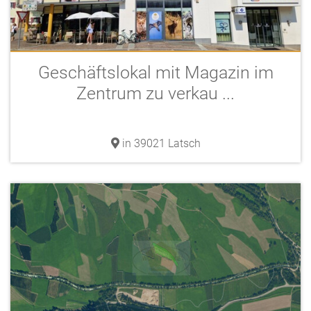
Geschäftslokal mit Magazin im
Zentrum zu verkau ...
in 39021 Latsch