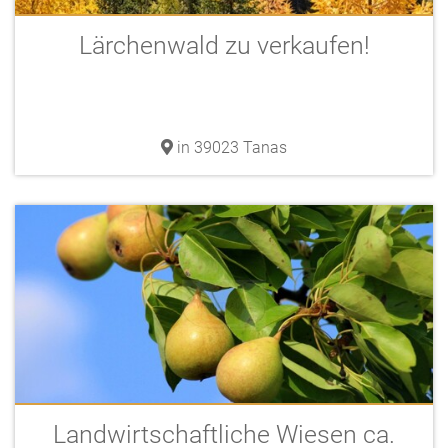
Lärchenwald zu verkaufen!
in 39023 Tanas
Landwirtschaftliche Wiesen ca.