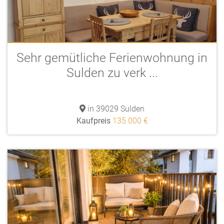
Sehr gemütliche Ferienwohnung in
Sulden zu verk ...
in 39029 Sulden
Kaufpreis
135.000 €