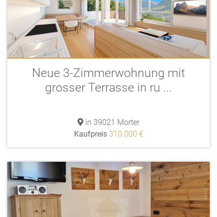
Neue 3-Zimmerwohnung mit
grosser Terrasse in ru ...
in 39021 Morter
Kaufpreis
310.000 €