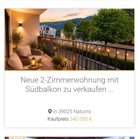
Neue 2-Zimmerwohnung mit
Südbalkon zu verkaufen ...
in 39025 Naturns
Kaufpreis
340.000 €