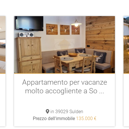
Appartamento per vacanze
molto accogliente a So ...
in 39029 Sulden
Prezzo dell'immobile
135.000 €