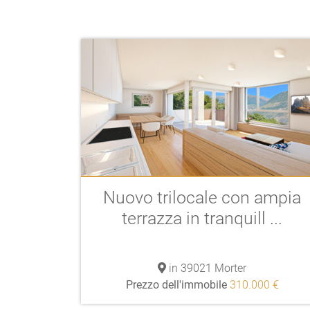
Nuovo trilocale con ampia
terrazza in tranquill ...
in 39021 Morter
Prezzo dell'immobile
310.000 €