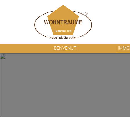
BENVENUTI
IMMOB