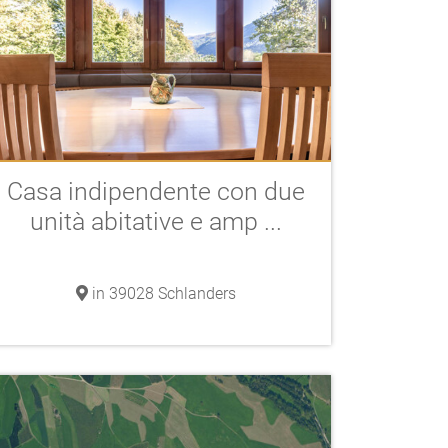
Casa indipendente con due
unità abitative e amp ...
in 39028 Schlanders