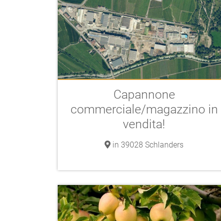
Capannone
commerciale/magazzino in
vendita!
in 39028 Schlanders