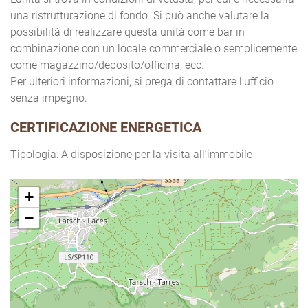
una ristrutturazione di fondo. Si può anche valutare la
possibilità di realizzare questa unità come bar in
combinazione con un locale commerciale o semplicemente
come magazzino/deposito/officina, ecc.
Per ulteriori informazioni, si prega di contattare l'ufficio
senza impegno.
CERTIFICAZIONE ENERGETICA
Tipologia: A disposizione per la visita all’immobile
+
−