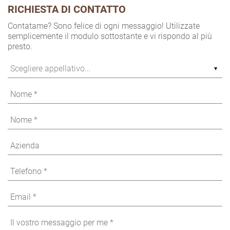
RICHIESTA DI CONTATTO
Contatame? Sono felice di ogni messaggio! Utilizzate
semplicemente il modulo sottostante e vi rispondo al più
presto.