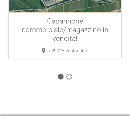
Capannone
commerciale/magazzino in
vendita!
in 39028 Schlanders