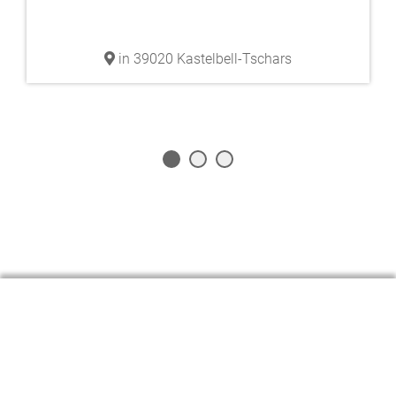
in 39020 Kastelbell-Tschars