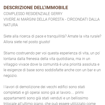
DESCRIZIONE DELL’IMMOBILE
COMPLESSO RESIDENZIALE GERRY
VIVERE AI MARGINI DELLA FORESTA - CIRCONDATI DALLA
NATURA
Siete alla ricerca di pace e tranquillità? Amate la vita rurale?
Allora siete nel posto giusto!
Stiamo costruendo per voi questa esperienza di vita, un po'
lontana dalla frenesia della vita quotidiana, ma in un
villaggio vivace dove la comunità è una priorità assoluta e
le esigenze di base sono soddisfatte anche con un bar e un
negozio.
I lavori di demolizione dei vecchi edifici sono stati
completati e gli operai sono già al lavoro.... primi
appartamenti sono già stati venduti e un bellissimo
trilocale all'ultimo piano, che può essere utilizzato come