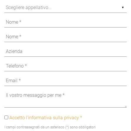
Accetto l'informativa sulla privacy *
I campi contrassegnati da un asterisco (*) sono obbligatori