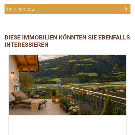
DIESE IMMOBILIEN KÖNNTEN SIE EBENFALLS
INTERESSIEREN