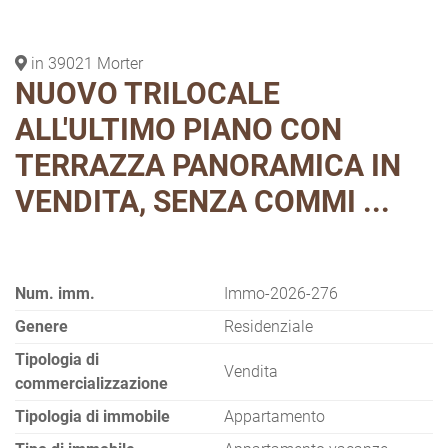
in 39021 Morter
NUOVO TRILOCALE
ALL'ULTIMO PIANO CON
TERRAZZA PANORAMICA IN
VENDITA, SENZA COMMI ...
Num. imm.
Immo-2026-276
Genere
Residenziale
Tipologia di
Vendita
commercializzazione
Tipologia di immobile
Appartamento