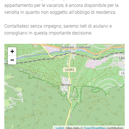
appartamento per le vacanze, è ancora disponibile per la
vendita in quanto non soggetto all'obbligo di residenza.
Contattateci senza impegno, saremo lieti di aiutarvi e
consigliarvi in questa importante decisione.
+
−
Leaflet
| Map data ©
OpenStreetMap
contributors