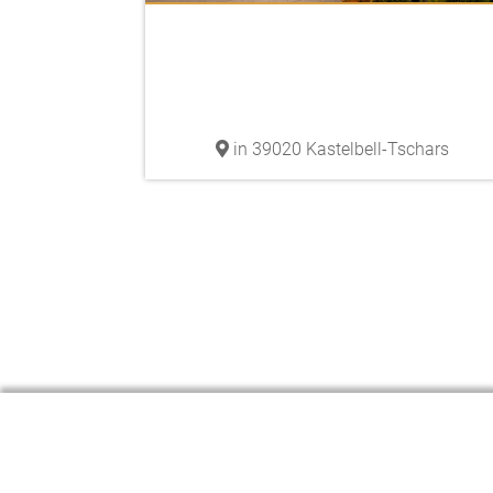
in 39020 Kastelbell-Tschars