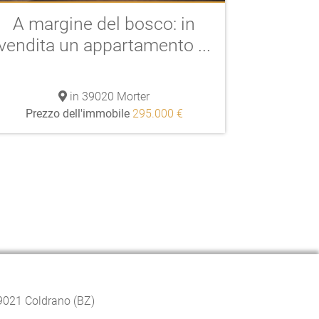
A margine del bosco: in
vendita un appartamento ...
in 39020 Morter
Prezzo dell'immobile
295.000 €
39021 Coldrano (BZ)