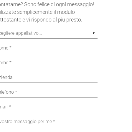
ntatame? Sono felice di ogni messaggio!
ilizzate semplicemente il modulo
ttostante e vi rispondo al più presto.