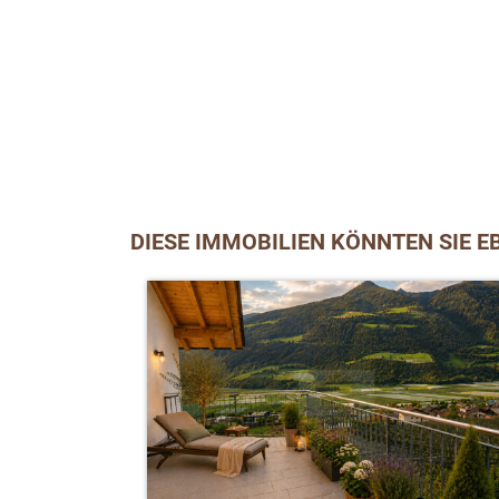
DIESE IMMOBILIEN KÖNNTEN SIE E