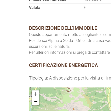
Valuta
€
DESCRIZIONE DELL’IMMOBILE
Questo appartamento molto accogliente e comple
Residence Alpina a Solda - Ortler. Una casa vac
escursioni, sci e natura.
Per ulteriori informazioni si prega di contattare i
CERTIFICAZIONE ENERGETICA
Tipologia: A disposizione per la visita all’
+
−