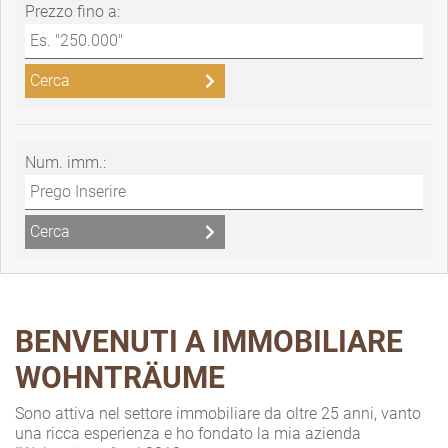
Prezzo fino a:
Num. imm.:
BENVENUTI A IMMOBILIARE
WOHNTRÄUME
Sono attiva nel settore immobiliare da oltre 25 anni, vanto
una ricca esperienza e ho fondato la mia azienda