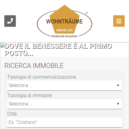
DOVE IL BENESSERE È AL PRIMO
POSTO...
RICERCA IMMOBILE
Tipologia di commercializzazione:
Tipologia di immobile:
Città: