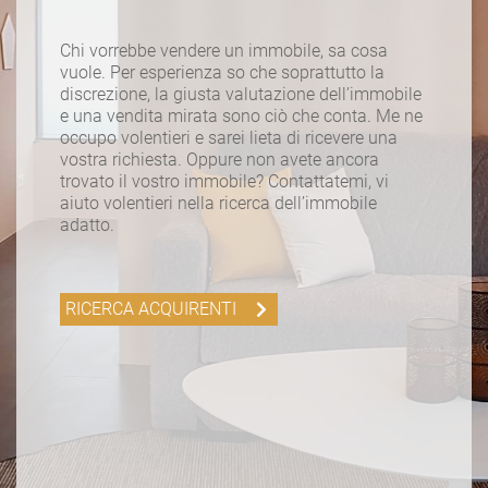
Chi vorrebbe vendere un immobile, sa cosa
vuole. Per esperienza so che soprattutto la
discrezione, la giusta valutazione dell’immobile
e una vendita mirata sono ciò che conta. Me ne
occupo volentieri e sarei lieta di ricevere una
vostra richiesta. Oppure non avete ancora
trovato il vostro immobile? Contattatemi, vi
aiuto volentieri nella ricerca dell’immobile
adatto.
RICERCA ACQUIRENTI