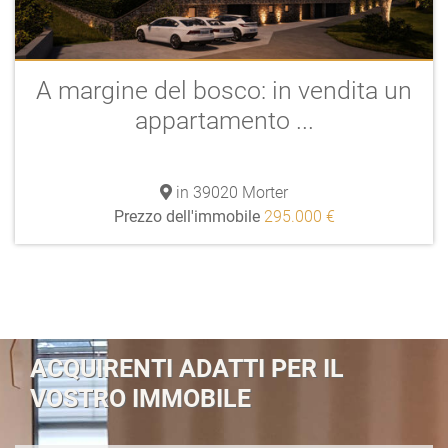
A margine del bosco: in vendita un
appartamento ...
in 39020 Morter
Prezzo dell'immobile
295.000 €
ACQUIRENTI ADATTI PER IL
VOSTRO IMMOBILE