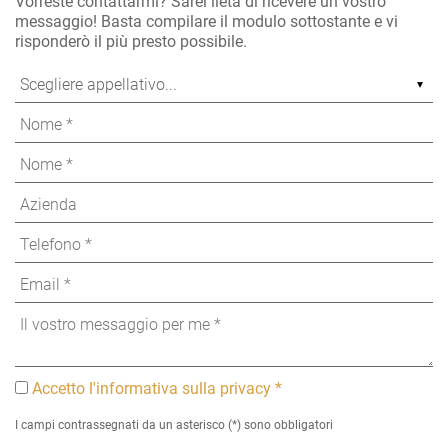
Vorreste contattarmi? Sarei lieta di ricevere un vostro
messaggio! Basta compilare il modulo sottostante e vi
risponderò il più presto possibile.
Accetto l'informativa sulla privacy *
I campi contrassegnati da un asterisco (*) sono obbligatori