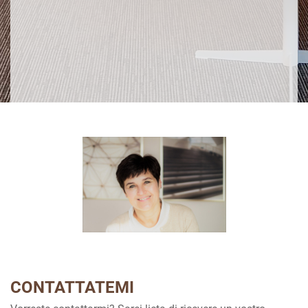
CONTATTATEMI